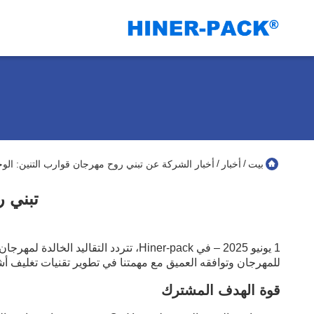
/
/
بيت
أخبار
أخبار الشركة عن تبني روح مهرجان قوارب التنين: الوح
تبني ر
للمهرجان وتوافقه العميق مع مهمتنا في تطوير تقنيات تغليف أش
قوة الهدف المشترك