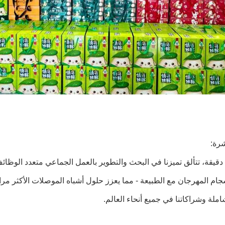
شرة:
 دقيقة، تتألق تميزنا في البحث والتطوير بالعمل الجماعي متعدد الوظائ
سجام المهرجان مع الطبيعة - مما يعزز حلول أشباه الموصلات الأكثر مراع
لشاملة وشراكاتنا في جميع أنحاء العالم.