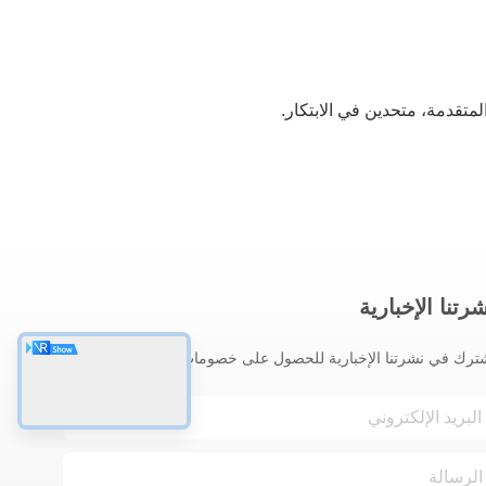
رتنا الإخبارية
ترك في نشرتنا الإخبارية للحصول على خصومات وأكثر.