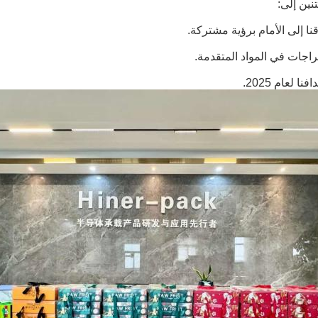
نا إلى الأمام برؤية مشتركة.
راجات في المواد المتقدمة.
 لعام 2025.