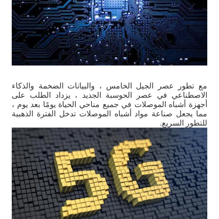
مع تطور عصر الجيل الخامس ، والبيانات الضخمة والذكاء
الاصطناعي في عصر الحوسبة الجديد ، يزداد الطلب على
أجهزة أشباه الموصلات في جميع مناحي الحياة يومًا بعد يوم ،
مما يجعل صناعة مواد أشباه الموصلات تدخل الفترة الذهبية
للتطور السريع.