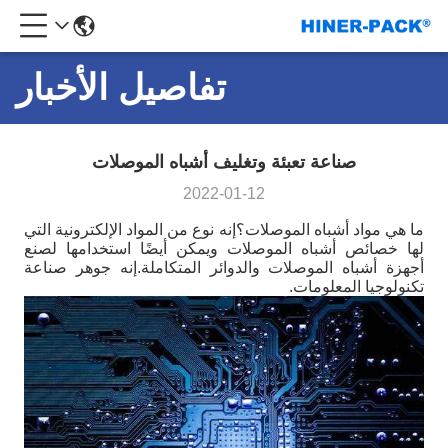
تفاصيل الأخبار
صناعة تعبئة وتغليف أشباه الموصلات
2022-01-12
ما هي مواد أشباه الموصلات؟إنه نوع من المواد الإلكترونية التي
لها خصائص أشباه الموصلات ويمكن أيضًا استخدامها لصنع
أجهزة أشباه الموصلات والدوائر المتكاملة.إنه جوهر صناعة
تكنولوجيا المعلومات.