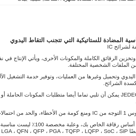
دوي وتحميل وغيرها من العمليات، وتوفير خدمة التشغيل الآلي ال
كسدة الشرائح.