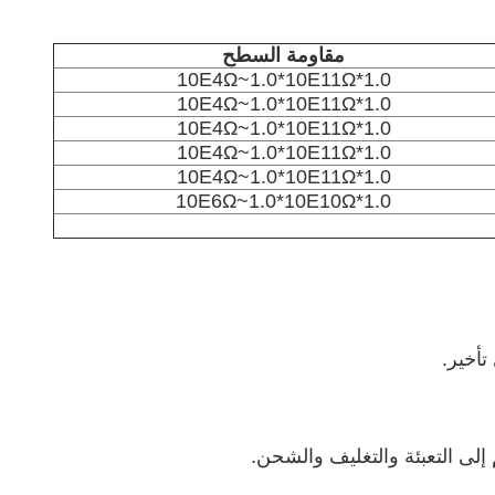
مقاومة السطح
1.0*10E4Ω~1.0*10E11Ω
1.0*10E4Ω~1.0*10E11Ω
1.0*10E4Ω~1.0*10E11Ω
1.0*10E4Ω~1.0*10E11Ω
1.0*10E4Ω~1.0*10E11Ω
1.0*10E6Ω~1.0*10E10Ω
تأخير.