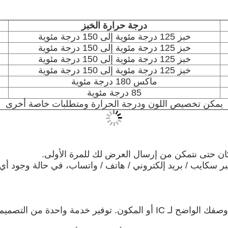
درجة حرارة الخبز
خبز 125 درجة مئوية إلى 150 درجة مئوية
خبز 125 درجة مئوية إلى 150 درجة مئوية
خبز 125 درجة مئوية إلى 150 درجة مئوية
خبز 125 درجة مئوية إلى 150 درجة مئوية
ماكس 180 درجة مئوية
85 درجة مئوية
يمكن تخصيص اللون ودرجة الحرارة ومتطلبات خاصة أخرى
كان حتى نتمكن من إرسال العرض لك للمرة الأولى.
بر سكايب / بريد إلكتروني / هاتف / واتساب، في حالة وجود أي 