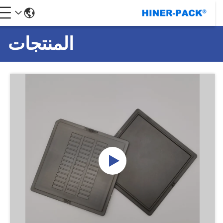
المنتجات