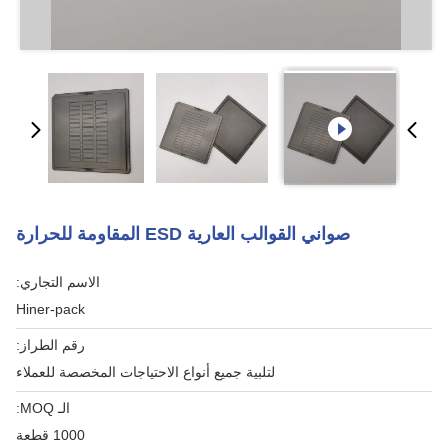
صواني القوالب العارية ESD المقاومة للحرارة
الاسم التجاري:
Hiner-pack
رقم الطراز:
لتلبية جميع أنواع الاحتياجات المخصصة للعملاء
الـ MOQ:
1000 قطعة