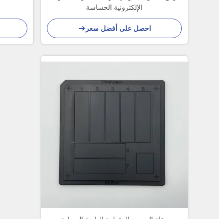
الإلكترونية الحساسة
احصل على أفضل سعر