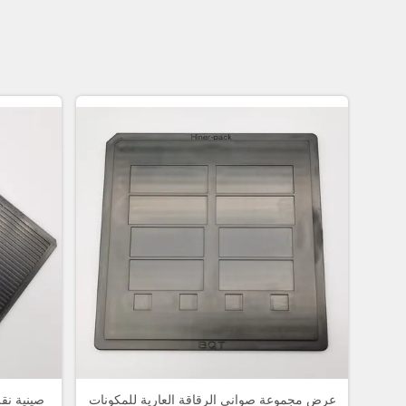
عرض مجموعة صواني الرقاقة العارية للمكونات