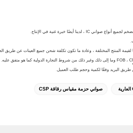
 لدينا أيضًا خبرة غنية في الإنتاج.
ًا لقيمة المنتج المختلفة ، وعادة ما تكون تكلفة شحن جميع العينات عن طريق الج
طريق البريد وفقًا لكمية وحجم طلب العميل.
صواني حزمة مقياس رقاقة CSP