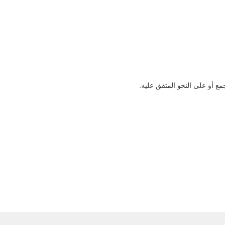
مع أو على النحو المتفق عليه.