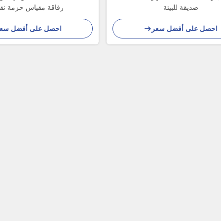
صديقة للبيئة
رقاقة مقياس حزمة نقل 
احصل على أفضل سعر
احصل على أفضل سع