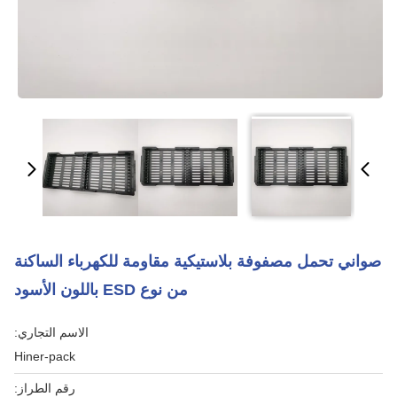
صواني تحمل مصفوفة بلاستيكية مقاومة للكهرباء الساكنة
من نوع ESD باللون الأسود
الاسم التجاري:
Hiner-pack
رقم الطراز: