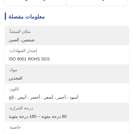
معلومات مفصلة
مكان المنشأ:
شنتشن، الصين
إصدار الشهادات:
ISO 9001 ROHS SGS
مواد:
الفخذين
اللون:
أسود ، أحمر ، أصفر ، أخضر ، أبيض ، إلخ
درجة الحرارة:
80 درجة مئوية ~ 180 درجة مئوية
خاصية: