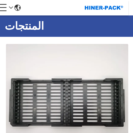
المنتجات