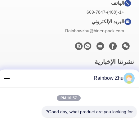
الهاتف
+1-(408)-669-7847
البريد الإلكتروني
Rainbowzhu@hiner-pack.com
نشرتنا الإخبارية
اشترك في نشرتنا الإخبارية للحصول على خصومات وأكثر.
Rainbow Zhu
10:57 PM
Good day, what product are you looking for?