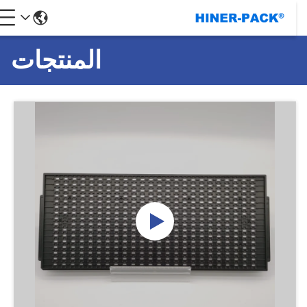
المنتجات