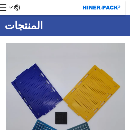
المنتجات