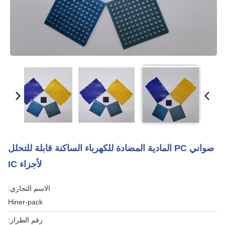
صواني PC المادية المضادة للكهرباء الساكنة قابلة للتحلل
لأجزاء IC
الاسم التجاري:
Hiner-pack
رقم الطراز: