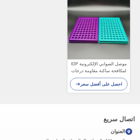
موصل الصواني الإلكترونية IDP
لمكافحة ساكنة مقاومة درجات
الحرارة العالية
احصل على أفضل سعر
اتصال سريع
العنوان