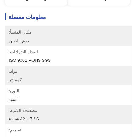
معلومات مفصلة
مكان المنشأ:
صنع بالصين
إصدار الشهادات:
ISO 9001 ROHS SGS
مواد:
كمبيوتر
اللون:
أسود
مصفوفة الكمية:
6 * 7 = 42 قطعة
تصميم: