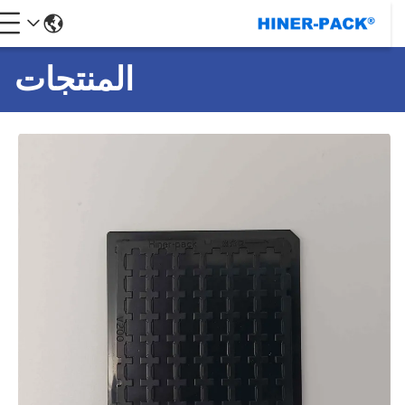
المنتجات