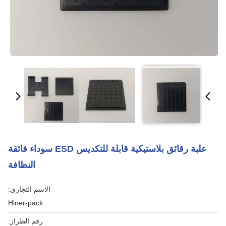
علبة رقائق بلاستيكية قابلة للتكديس ESD سوداء فائقة
النظافة
الاسم التجاري:
Hiner-pack
رقم الطراز: