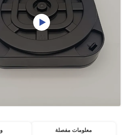
معلومات مفصلة
و