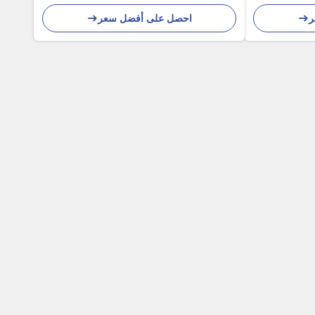
الموصلات
ر
احصل على أفضل سعر