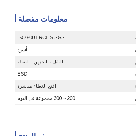
معلومات مفصلة
:
ISO 9001 ROHS SGS
:
أسود
:
النقل ، التخزين ، التعبئة
:
ESD
:
افتح الغطاء مباشرة
:
200 ~ 300 مجموعة في اليوم