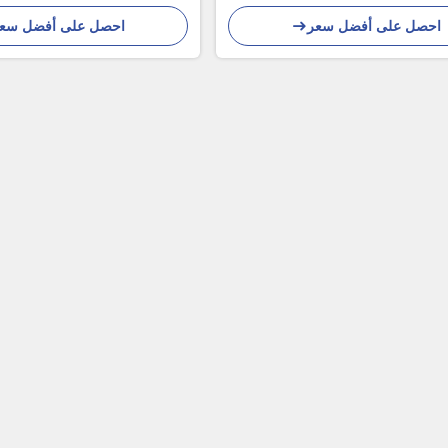
احصل على أفضل سعر
احصل على أفضل سع