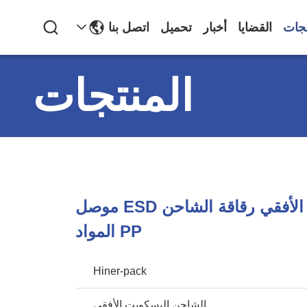
تجات
القضايا
أخبار
تحميل
اتصل بنا
المنتجات
8 بوصة الأسود الأفقي رقاقة الشاحن ESD موصل
PP المواد
Hiner-pack
الشاحن البسكويت الأفقي