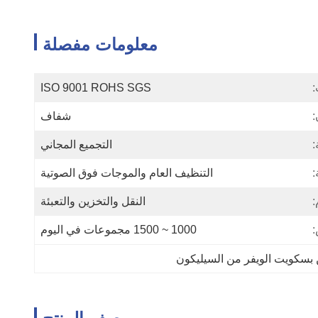
معلومات مفصلة
:
ISO 9001 ROHS SGS
:
شفاف
التجميع المجاني
:
التنظيف العام والموجات فوق الصوتية
:
النقل والتخزين والتعبئة
:
1000 ~ 1500 مجموعات في اليوم
سكويت الويفر من السيليكون