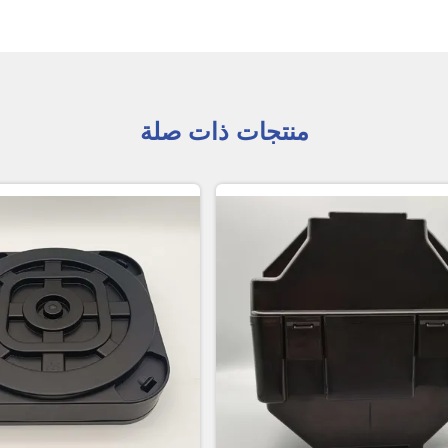
منتجات ذات صلة