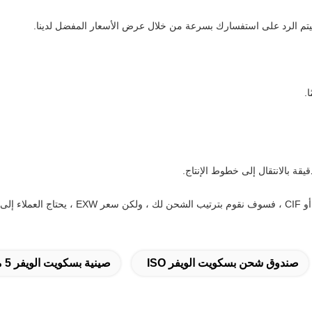
دقيقة بالانتقال إلى خطوط الإنتاج.
صندوق شحن بسكويت الويفر ISO
صينية بسكويت الويفر 5 مم