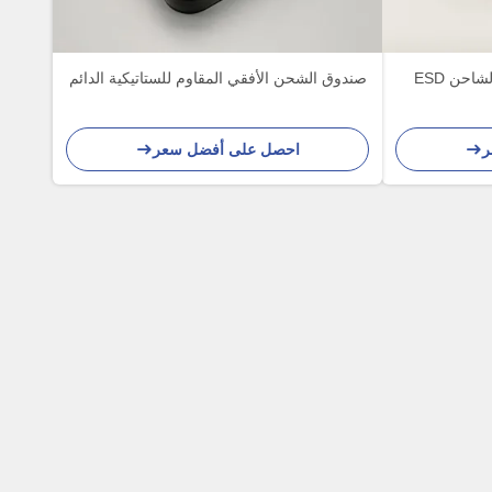
8 بوصة الأسود الأفقي رقاقة الشاحن ESD
صندوق الشحن الأفقي المقاوم للستاتيكية الدائم
ر
احصل على أفضل سعر