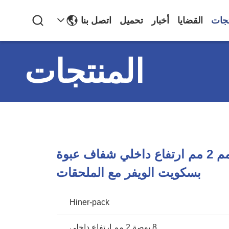
تجات
القضايا
أخبار
تحميل
اتصل بنا
المنتجات
8 بوصة 200 مم 2 مم ارتفاع داخلي شفاف عبوة
بسكويت الويفر مع الملحقات
Hiner-pack
8 بوصة 2 مم ارتفاع داخلي