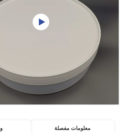
معلومات مفصلة
و