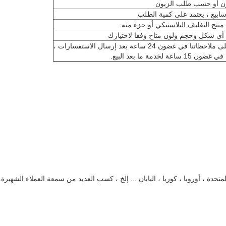
ن أو حسب طلب الزبون
تج التغليف البلاستيكي أو جزء منه.
24 ساعة بعد إرسال الاستفسارات ،
لخدمة ما بعد البيع.