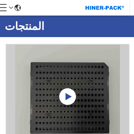
المنتجات