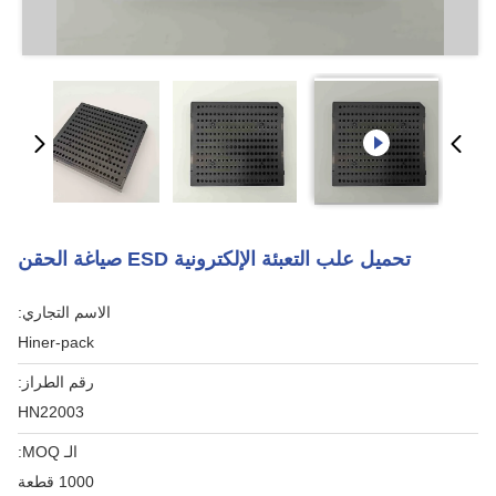
تحميل علب التعبئة الإلكترونية ESD صياغة الحقن
الاسم التجاري:
Hiner-pack
رقم الطراز:
HN22003
الـ MOQ:
1000 قطعة