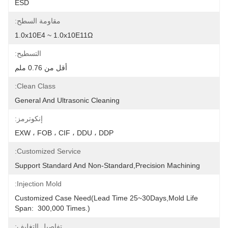
ESD
مقاومة السطح:
1.0x10E4 ~ 1.0x10E11Ω
التسطيح:
أقل من 0.76 ملم
Clean Class:
General And Ultrasonic Cleaning
إنكوترمز:
EXW ، FOB ، CIF ، DDU ، DDP
Customized Service:
Support Standard And Non-Standard,precision Machining
Injection Mold:
Customized Case Need(Lead Time 25~30Days,Mold Life 
Span:  300,000 Times.)
تفاصيل التغليف: