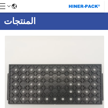
المنتجات