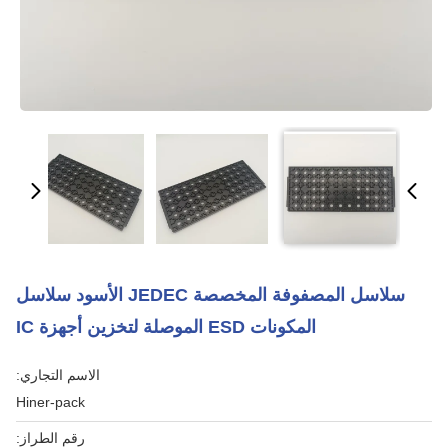
سلاسل المصفوفة المخصصة JEDEC الأسود سلاسل
المكونات ESD الموصلة لتخزين أجهزة IC
الاسم التجاري:
Hiner-pack
رقم الطراز: