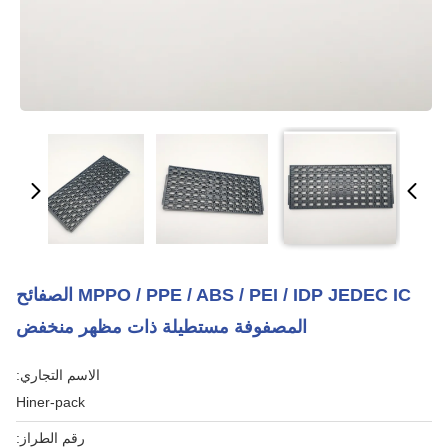
MPPO / PPE / ABS / PEI / IDP JEDEC IC الصفائح
المصفوفة مستطيلة ذات مظهر منخفض
الاسم التجاري:
Hiner-pack
رقم الطراز: