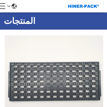
المنتجات