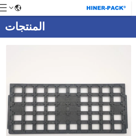
المنتجات