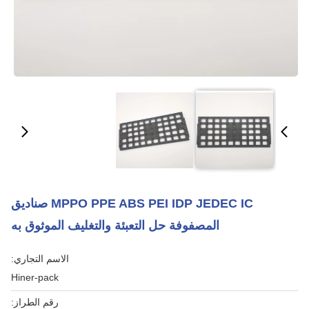
MPPO PPE ABS PEI IDP JEDEC IC صناديق
المصفوفة حل التعبئة والتغليف الموثوق به
الاسم التجاري:
Hiner-pack
رقم الطراز: