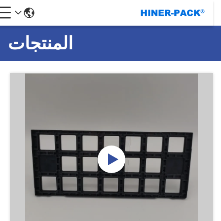
المنتجات