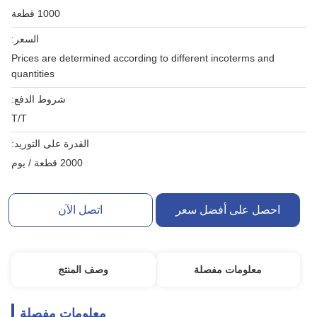
1000 قطعة
السعر:
Prices are determined according to different incoterms and
quantities
شروط الدفع:
T/T
القدرة على التوريد:
2000 قطعة / يوم
احصل على أفضل سعر
اتصل الآن
معلومات مفصلة
وصف المنتج
معلومات مفصلة