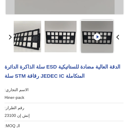
الدقة العالية مضادة للستاتيكية ESD سلة الذاكرة الدائرة
المتكاملة JEDEC IC رقاقة STM سلة
الاسم التجاري:
Hiner-pack
رقم الطراز:
إتش إن 23100
الـ MOQ: