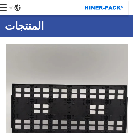
المنتجات