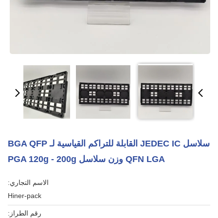
سلاسل JEDEC IC القابلة للتراكم القياسية لـ BGA QFP
QFN LGA وزن سلاسل PGA 120g - 200g
الاسم التجاري:
Hiner-pack
رقم الطراز: