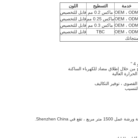
خدمة
التسطيح
اللون
OEM ، OD
ماكس 0.2 مم
قابل للتخصيص
OEM ، OD
ماكس 0.25 مم
قابل للتخصيص
OEM ، OD
ماكس 0.3 مم
قابل للتخصيص
OEM ، OD
TBC
قابل للتخصيص
نتجاتك