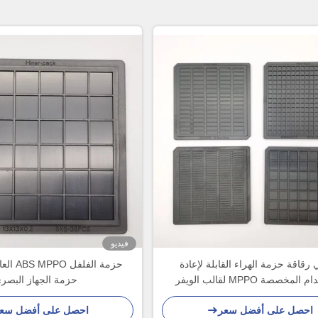
فيديو
رقاقة حزمة الهراء القابلة لإعادة
لمخصصة MPPO لقالب الويفر
حزمة الجهاز البصر
احصل على أفضل سعر
احصل على أفضل سع