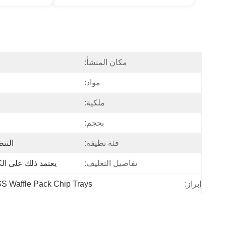
مكان المنشأ:
مواد:
ملكية:
بحجم:
فئة نظيفة:
التن
تفاصيل التغليف:
يعتمد ذلك على ال
S Waffle Pack Chip Trays
إبراز: