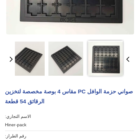
صواني حزمة الوافل PC مقاس 4 بوصة مخصصة لتخزين
الرقائق 54 قطعة
الاسم التجاري:
Hiner-pack
رقم الطراز: