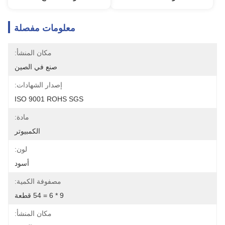
معلومات مفصلة
مكان المنشأ:
صنع في الصين
إصدار الشهادات:
ISO 9001 ROHS SGS
مادة:
الكمبيوتر
لون:
أسود
مصفوفة الكمية:
9 * 6 = 54 قطعة
مكان المنشأ: