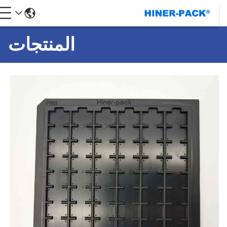
المنتجات