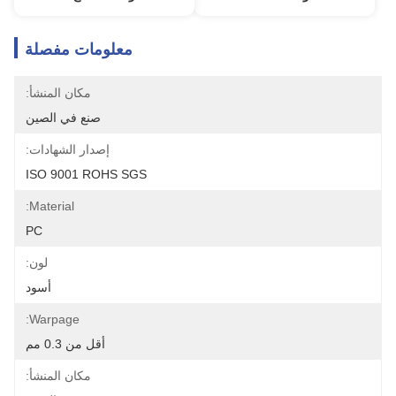
معلومات مفصلة
مكان المنشأ:
صنع في الصين
إصدار الشهادات:
ISO 9001 ROHS SGS
Material:
PC
لون:
أسود
Warpage:
أقل من 0.3 مم
مكان المنشأ: