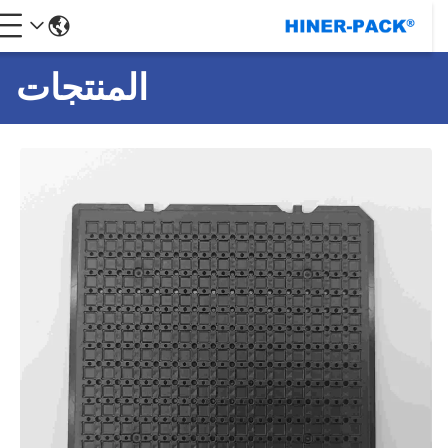
المنتجات