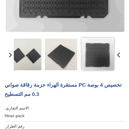
تخصيص 4 بوصة PC مستقرة الهراء حزمة رقاقة صواني
0.3 مم التسطيح
الاسم التجاري:
Hiner-pack
رقم الطراز: